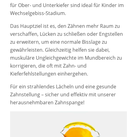
für Ober- und Unterkiefer sind ideal für Kinder im
Wechselgebiss-Stadium.
Das Hauptziel ist es, den Zähnen mehr Raum zu
verschaffen, Lücken zu schließen oder Engstellen
zu erweitern, um eine normale Bisslage zu
gewährleisten. Gleichzeitig helfen sie dabei,
muskuläre Ungleichgewichte im Mundbereich zu
korrigieren, die oft mit Zahn- und
Kieferfehlstellungen einhergehen.
Für ein strahlendes Lächeln und eine gesunde
Zahnstellung – sicher und effektiv mit unserer
herausnehmbaren Zahnspange!