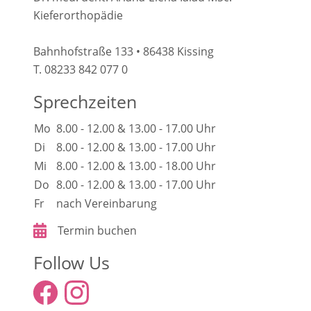
Kieferorthopädie
Bahnhofstraße 133 • 86438 Kissing
T. 08233 842 077 0
Sprechzeiten
Mo
8.00 - 12.00 & 13.00 - 17.00 Uhr
Di
8.00 - 12.00 & 13.00 - 17.00 Uhr
Mi
8.00 - 12.00 & 13.00 - 18.00 Uhr
Do
8.00 - 12.00 & 13.00 - 17.00 Uhr
Fr
nach Vereinbarung
Termin buchen
Follow Us