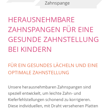
Zahnspange
HERAUSNEHMBARE
ZAHNSPANGEN FÜR EINE
GESUNDE ZAHNSTELLUNG
BEI KINDERN
FÜR EIN GESUNDES LÄCHELN UND EINE
OPTIMALE ZAHNSTELLUNG
Unsere herausnehmbaren Zahnspangen sind
speziell entwickelt, um leichte Zahn- und
Kieferfehlstellungen schonend zu korrigieren.
Diese individuellen, mit Draht versehenen Platten