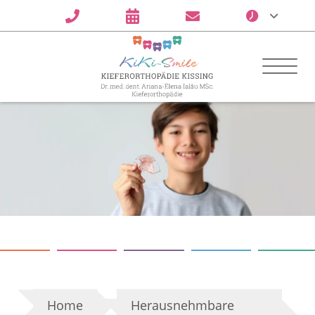
Home
Herausnehmbare