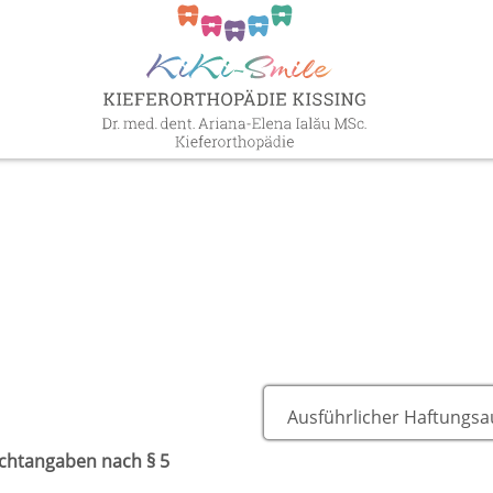
Ausführlicher Haftungsa
lichtangaben nach § 5