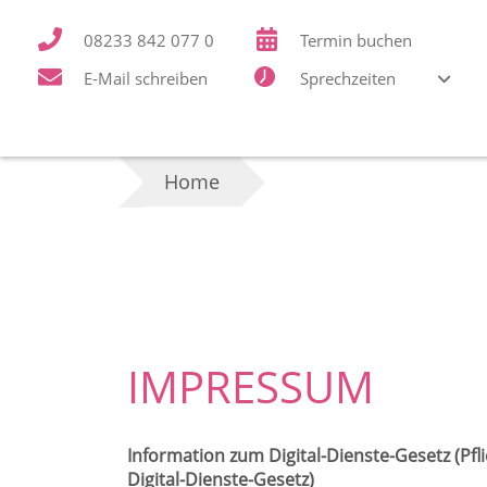
08233 842 077 0
Termin buchen
E-Mail schreiben
Sprechzeiten
Home
IMPRESSUM
Information zum Digital-Dienste-Gesetz (Pf
Digital-Dienste-Gesetz)