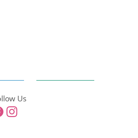
ollow Us