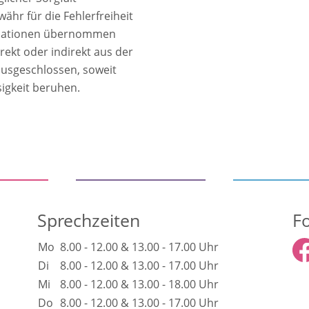
hr für die Fehlerfreiheit
ormationen übernommen
rekt oder indirekt aus der
ausgeschlossen, soweit
sigkeit beruhen.
Sprechzeiten
F
Mo
8.00 - 12.00 & 13.00 - 17.00 Uhr
Di
8.00 - 12.00 & 13.00 - 17.00 Uhr
Mi
8.00 - 12.00 & 13.00 - 18.00 Uhr
Do
8.00 - 12.00 & 13.00 - 17.00 Uhr