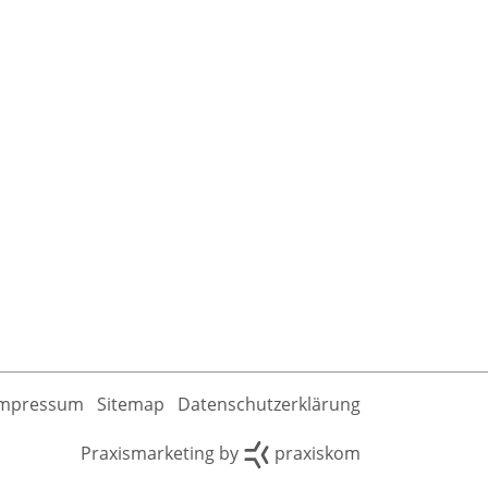
Impressum
Sitemap
Datenschutzerklärung
Praxismarketing by
praxiskom