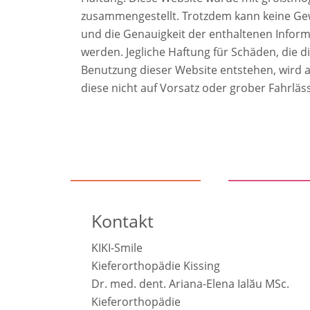
zusammengestellt. Trotzdem kann keine Gewä
und die Genauigkeit der enthaltenen Inf
werden. Jegliche Haftung für Schäden, die di
Benutzung dieser Website entstehen, wird 
diese nicht auf Vorsatz oder grober Fahrläs
Kontakt
KIKI-Smile
Kieferorthopädie Kissing
Dr. med. dent. Ariana-Elena Ialӑu MSc.
Kieferorthopädie